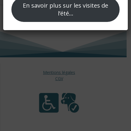
En savoir plus sur les visites de
l’été…
Mentions légales
CGV