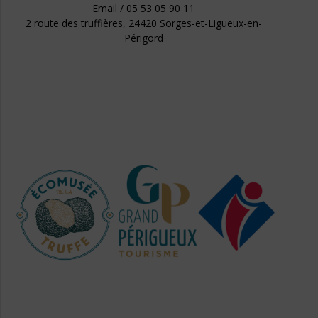
Email
/ 05 53 05 90 11
2 route des truffières, 24420 Sorges-et-Ligueux-en-
Périgord