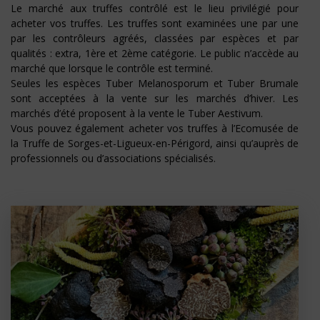
Le marché aux truffes contrôlé est le lieu privilégié pour
acheter vos truffes. Les truffes sont examinées une par une
par les contrôleurs agréés, classées par espèces et par
qualités : extra, 1ère et 2ème catégorie. Le public n’accède au
marché que lorsque le contrôle est terminé.
Seules les espèces Tuber Melanosporum et Tuber Brumale
sont acceptées à la vente sur les marchés d’hiver. Les
marchés d’été proposent à la vente le Tuber Aestivum.
Vous pouvez également acheter vos truffes à l’Ecomusée de
la Truffe de Sorges-et-Ligueux-en-Périgord, ainsi qu’auprès de
professionnels ou d’associations spécialisés.